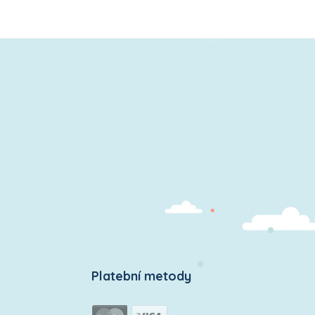
Platební metody