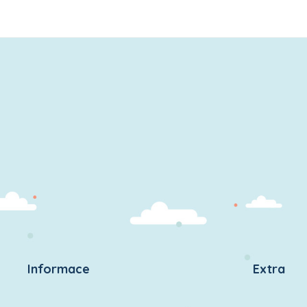
Informace
Extra