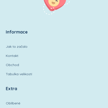
Informace
Jak to začalo
Kontakt
Obchod
Tabulka velikostí
Extra
Oblíbené