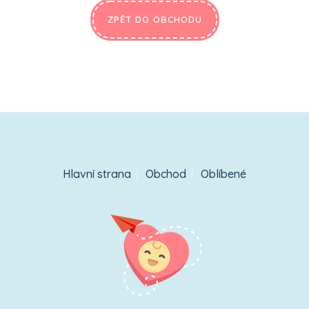
ZPĚT DO OBCHODU
Hlavní strana
Obchod
Oblíbené