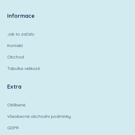
Informace
Jak to začalo
Kontakt
Obchod
Tabulka velikostí
Extra
Oblíbené
Všeobecné obchodní podmínky
GDPR