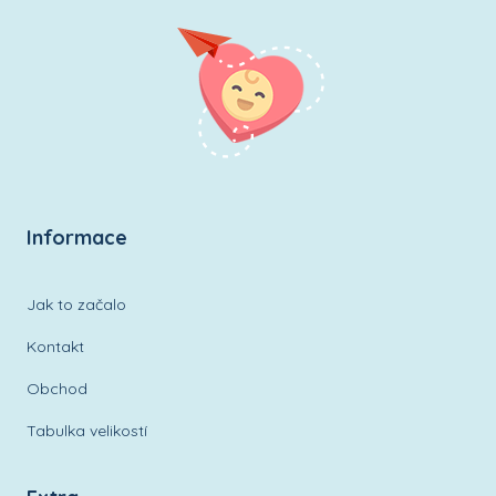
Informace
Jak to začalo
Kontakt
Obchod
Tabulka velikostí