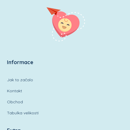
Informace
Jak to začalo
Kontakt
Obchod
Tabulka velikostí