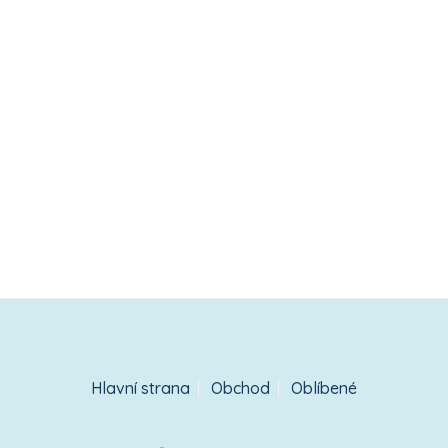
Hlavní strana
Obchod
Oblíbené