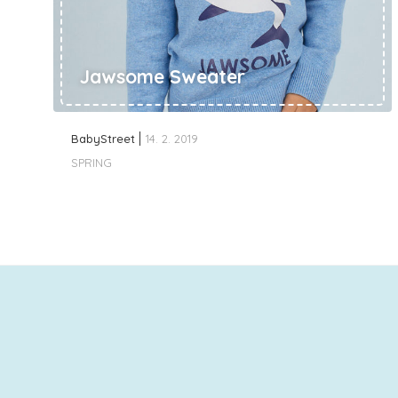
Jawsome Sweater
BabyStreet
14. 2. 2019
SPRING