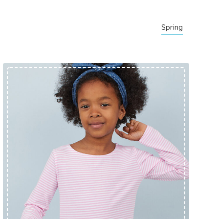
Spring