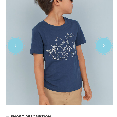
SHORT DESCRIPTION