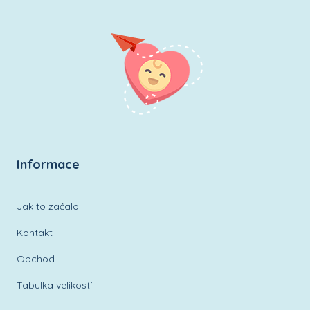
Informace
Jak to začalo
Kontakt
Obchod
Tabulka velikostí