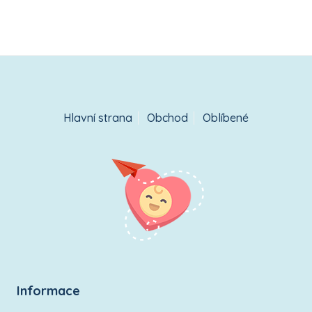
Hlavní strana
Obchod
Oblíbené
Informace