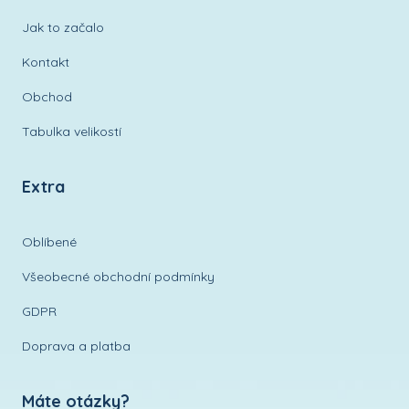
Jak to začalo
Kontakt
Obchod
Tabulka velikostí
Extra
Oblíbené
Všeobecné obchodní podmínky
GDPR
Doprava a platba
Máte otázky?