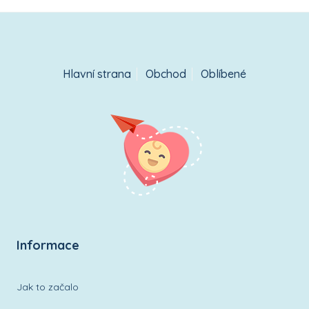
Hlavní strana
Obchod
Oblíbené
Informace
Jak to začalo