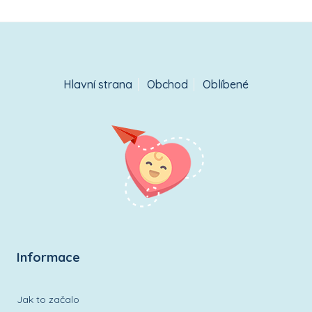
Hlavní strana
Obchod
Oblíbené
Informace
Jak to začalo