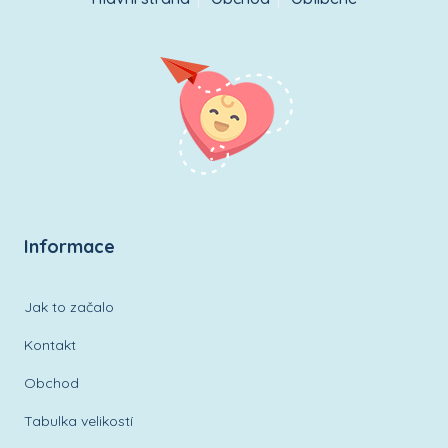
Informace
Jak to začalo
Kontakt
Obchod
Tabulka velikostí